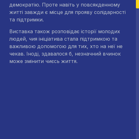
демократію. Проте навіть у повсякденному
житті завжди є місце для прояву солідарності
та підтримки.
Виставка також розповідає історії молодих
людей, чия ініціатива стала підтримкою та
важливою допомогою для тих, хто на неї не
чекав. Іноді, здавалося б, незначний вчинок
може змінити чиєсь життя.