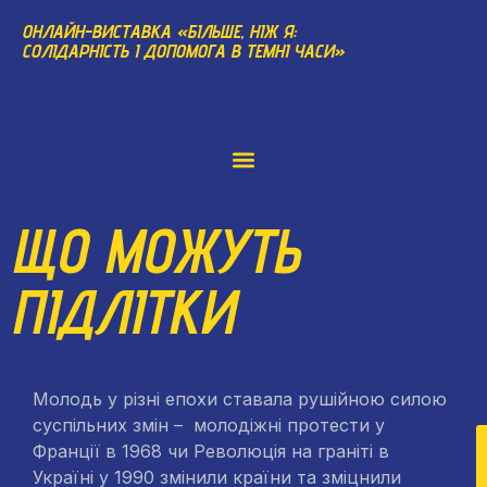
ОНЛАЙН-ВИСТАВКА «БІЛЬШЕ, НІЖ Я:
СОЛІДАРНІСТЬ І ДОПОМОГА В ТЕМНІ ЧАСИ»
ЩО МОЖУТЬ
ПІДЛІТКИ
Молодь у різні епохи ставала рушійною силою
суспільних змін – молодіжні протести у
Франції в 1968 чи Революція на граніті в
Україні у 1990 змінили країни та зміцнили